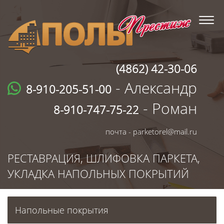
(4862) 42-30-06
- Александр
8-910-205-51-00
- Роман
8-910-747-75-22
почта - parketorel@mail.ru
РЕСТАВРАЦИЯ, ШЛИФОВКА ПАРКЕТА,
УКЛАДКА НАПОЛЬНЫХ ПОКРЫТИЙ
Напольные покрытия