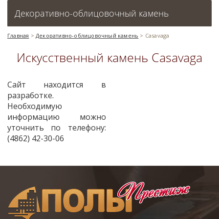
Декоративно-облицовочный камень
Главная
>
Декоративно-облицовочный камень
>
Casavaga
Искусственный камень Casavaga
Сайт находится в
разработке.
Необходимую
информацию можно
уточнить по телефону:
(4862) 42-30-06