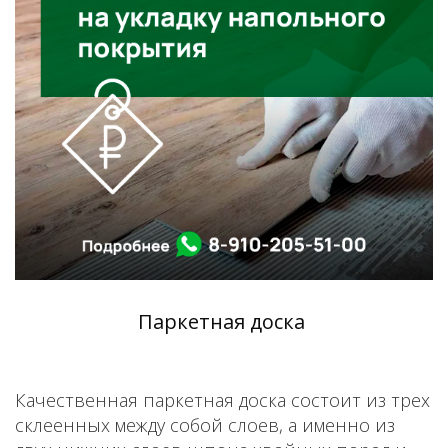
Паркетная доска
Качественная паркетная доска состоит из трех
склеенных между собой слоев, а именно из