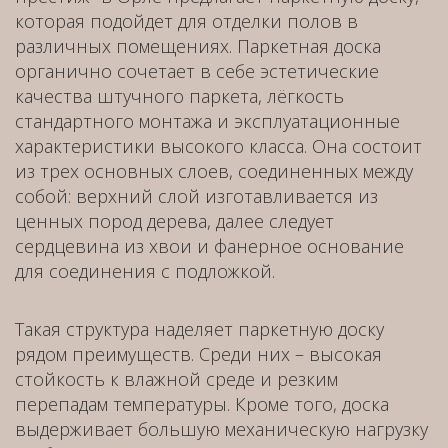
которая подойдет для отделки полов в
различных помещениях. Паркетная доска
органично сочетает в себе эстетические
качества штучного паркета, лёгкость
стандартного монтажа и эксплуатационные
характеристики высокого класса. Она состоит
из трех основных слоев, соединенных между
собой: верхний слой изготавливается из
ценных пород дерева, далее следует
сердцевина из хвои и фанерное основание
для соединения с подложкой.
Такая структура наделяет паркетную доску
рядом преимуществ. Среди них – высокая
стойкость к влажной среде и резким
перепадам температуры. Кроме того, доска
выдерживает большую механическую нагрузку