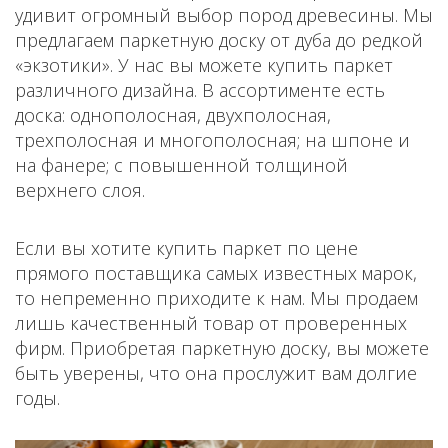
удивит огромный выбор пород древесины. Мы
предлагаем паркетную доску от дуба до редкой
«экзотики». У нас вы можете купить паркет
различного дизайна. В ассортименте есть
доска: однополосная, двухполосная,
трехполосная и многополосная; на шпоне и
на фанере; с повышенной толщиной
верхнего слоя.
Если вы хотите купить паркет по цене
прямого поставщика самых известных марок,
то непременно приходите к нам. Мы продаем
лишь качественный товар от проверенных
фирм. Приобретая паркетную доску, вы можете
быть уверены, что она прослужит вам долгие
годы.