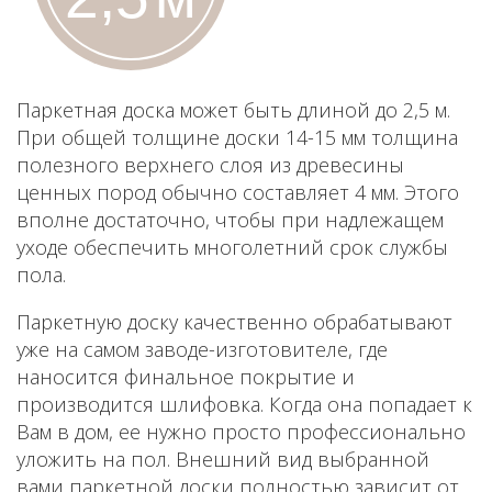
Паркетная доска может быть длиной до 2,5 м.
При общей толщине доски 14-15 мм толщина
полезного верхнего слоя из древесины
ценных пород обычно составляет 4 мм. Этого
вполне достаточно, чтобы при надлежащем
уходе обеспечить многолетний срок службы
пола.
Паркетную доску качественно обрабатывают
уже на самом заводе-изготовителе, где
наносится финальное покрытие и
производится шлифовка. Когда она попадает к
Вам в дом, ее нужно просто профессионально
уложить на пол. Внешний вид выбранной
вами паркетной доски полностью зависит от