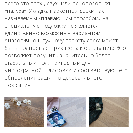
всего это трех-, двух- или однополосная
«палуба». Укладка паркетной доски так
называемым «плавающим способом» на
специальную подложку не является
единственно возможным вариантом.
Аналогично штучному паркету доска может
быть полностью приклеена к основанию. Это
позволяет получить значительно более
стабильный пол, пригодный для
многократной шлифовки и соответствующего
обновления защитно-декоративного
покрытия.