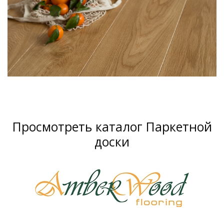
Просмотреть каталог Паркетной
доски