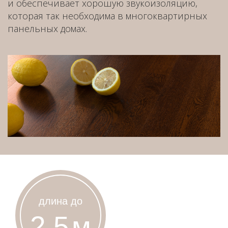
и обеспечивает хорошую звукоизоляцию,
которая так необходима в многоквартирных
панельных домах.
длина до
2,5
м