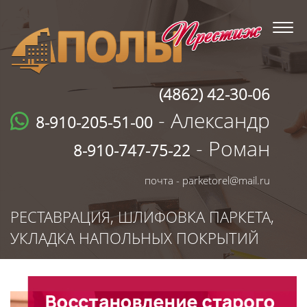
(4862) 42-30-06
- Александр
8-910-205-51-00
- Роман
8-910-747-75-22
почта - parketorel@mail.ru
РЕСТАВРАЦИЯ, ШЛИФОВКА ПАРКЕТА,
УКЛАДКА НАПОЛЬНЫХ ПОКРЫТИЙ