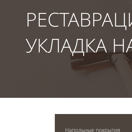
РЕСТАВРАЦ
УКЛАДКА 
Напольные покрытия