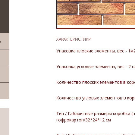
ХАРАКТЕРИСТИКИ
ь
Упаковка плоские элементы, вес - 1м2
Упаковка угловые элементы, вес - 2 п/
Количество плоских элементов в коро
Количество угловых элементов в коро
Тип / Габаритные размеры коробки (
гофрокартон/32*24*12 см