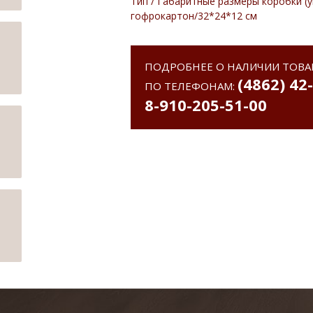
Тип / Габаритные размеры коробки (у
гофрокартон/32*24*12 см
ПОДРОБНЕЕ О НАЛИЧИИ ТОВА
(4862) 42
ПО ТЕЛЕФОНАМ:
8-910-205-51-00