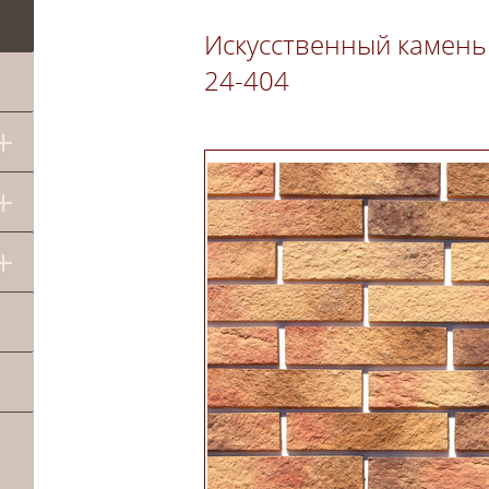
Искусственный камень
24-404