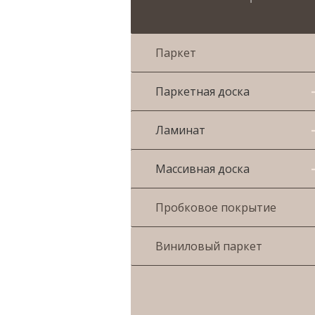
Паркет
Паркетная доска
Ламинат
Массивная доска
Пробковое покрытие
Виниловый паркет