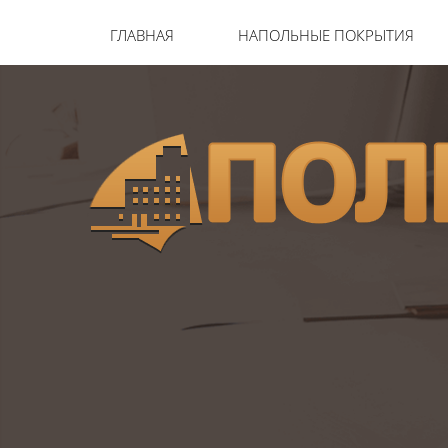
ГЛАВНАЯ
НАПОЛЬНЫЕ ПОКРЫТИЯ