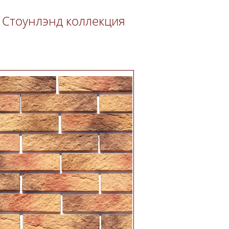
 Стоунлэнд коллекция