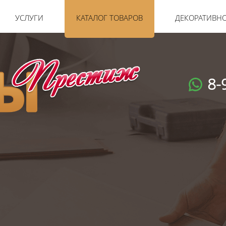
УСЛУГИ
КАТАЛОГ ТОВАРОВ
ДЕКОРАТИВН
8-