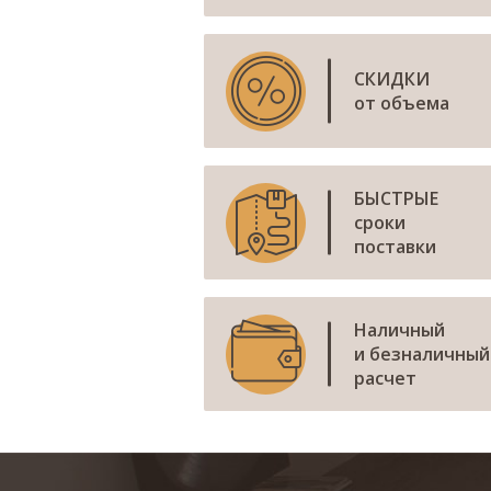
СКИДКИ
от объема
БЫСТРЫЕ
сроки
поставки
Наличный
и безналичный
расчет